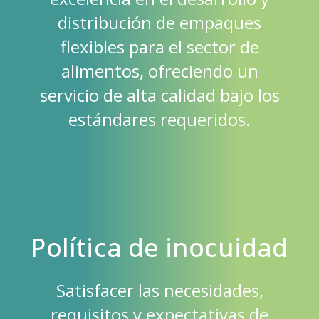
distribución de empaques
flexibles para el sector de
alimentos, ofreciendo un
servicio de alta calidad bajo los
estándares requeridos.
Política de inocuidad
Satisfacer las necesidades,
requisitos y expectativas de