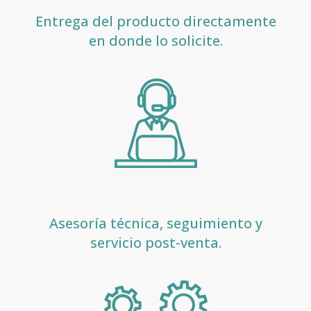
Entrega del producto directamente
en donde lo solicite.
Asesoría técnica, seguimiento y
servicio post-venta.