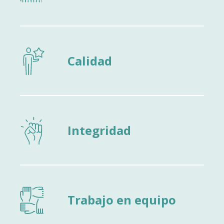
Calidad
Integridad
Trabajo en equipo