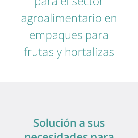
para el sector
agroalimentario en
empaques para
frutas y hortalizas
Solución a sus
necesidades para