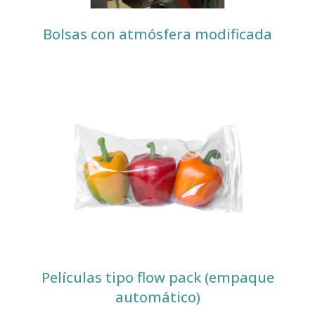
Bolsas con atmósfera modificada
Películas tipo flow pack (empaque
automático)