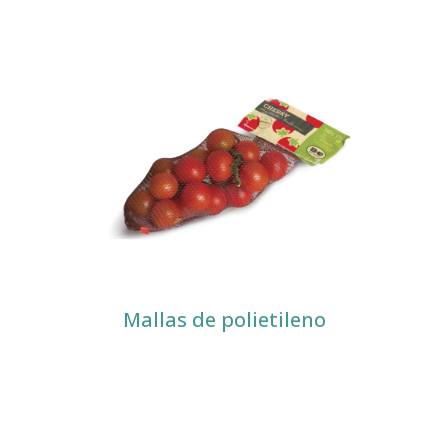
Mallas de polietileno