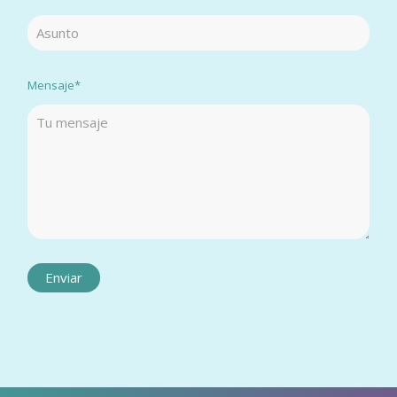
Mensaje*
Enviar