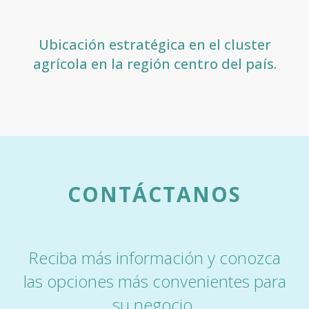
Ubicación estratégica en el cluster
agrícola en la región centro del país.
CONTÁCTANOS
Reciba más información y conozca
las opciones más convenientes para
su negocio.