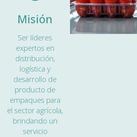
Misión
Ser líderes
expertos en
distribución,
logística y
desarrollo de
producto de
empaques para
el sector agrícola,
brindando un
servicio