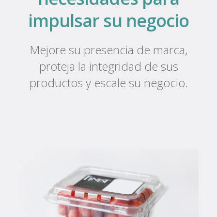
impulsar su negocio
Mejore su presencia de marca,
proteja la integridad de sus
productos y escale su negocio.