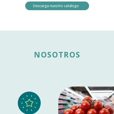
Descarga nuestro catálogo
NOSOTROS