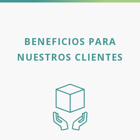
BENEFICIOS PARA
NUESTROS CLIENTES