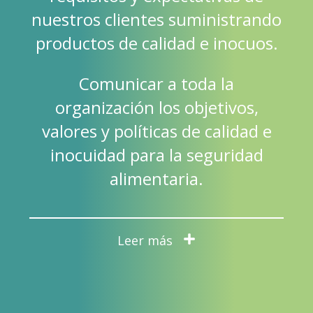
nuestros clientes suministrando
productos de calidad e inocuos.
Comunicar a toda la
organización los objetivos,
valores y políticas de calidad e
inocuidad para la seguridad
alimentaria.
Leer más