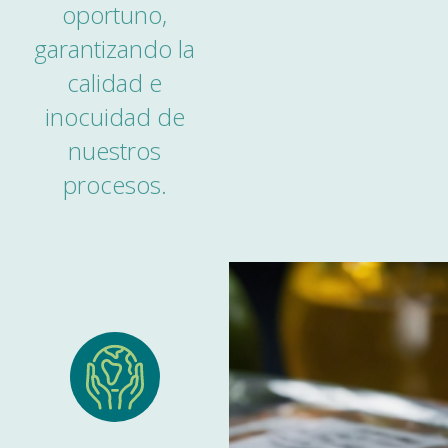
oportuno,
garantizando la
calidad e
inocuidad de
nuestros
procesos.