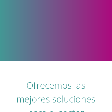
Ofrecemos las
mejores soluciones