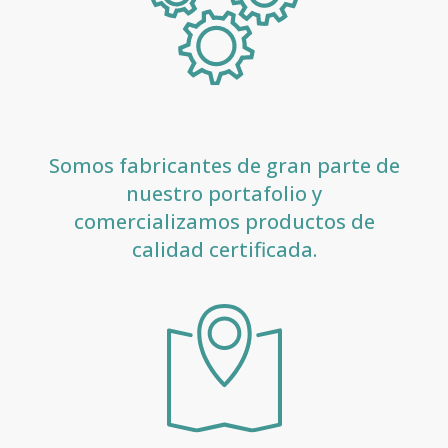
Somos fabricantes de gran parte de
nuestro portafolio y
comercializamos productos de
calidad certificada.